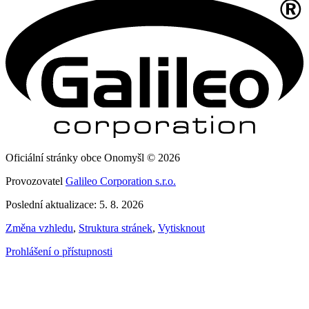
Oficiální stránky obce Onomyšl © 2026
Provozovatel
Galileo Corporation s.r.o.
Poslední aktualizace: 5. 8. 2026
Změna vzhledu
,
Struktura stránek
,
Vytisknout
Prohlášení o přístupnosti