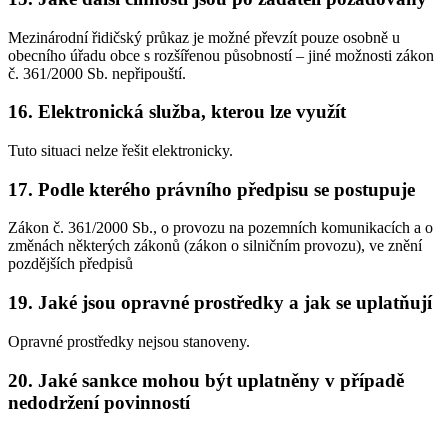
Mezinárodní řidičský průkaz je možné převzít pouze osobně u
obecního úřadu obce s rozšířenou působností – jiné možnosti zákon
č. 361/2000 Sb. nepřipouští.
16. Elektronická služba, kterou lze využít
Tuto situaci nelze řešit elektronicky.
17. Podle kterého právního předpisu se postupuje
Zákon č. 361/2000 Sb., o provozu na pozemních komunikacích a o
změnách některých zákonů (zákon o silničním provozu), ve znění
pozdějších předpisů
19. Jaké jsou opravné prostředky a jak se uplatňují
Opravné prostředky nejsou stanoveny.
20. Jaké sankce mohou být uplatněny v případě
nedodržení povinností