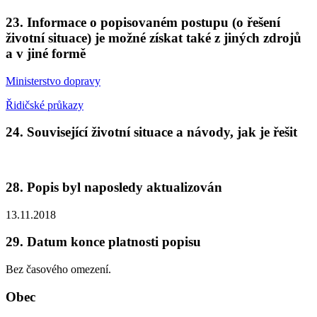
23. Informace o popisovaném postupu (o řešení
životní situace) je možné získat také z jiných zdrojů
a v jiné formě
Ministerstvo dopravy
Řidičské průkazy
24. Související životní situace a návody, jak je řešit
28. Popis byl naposledy aktualizován
13.11.2018
29. Datum konce platnosti popisu
Bez časového omezení.
Obec