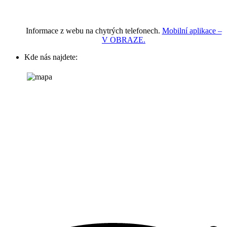
Informace z webu na chytrých telefonech.
Mobilní aplikace –
V OBRAZE.
Kde nás najdete: