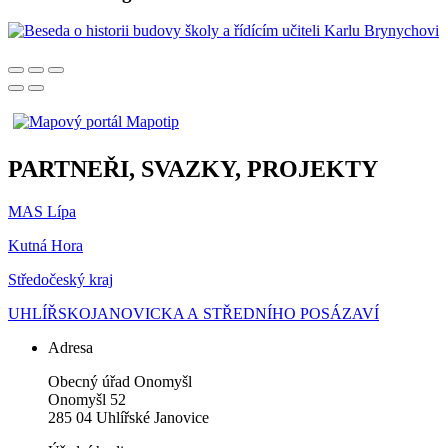
PARTNEŘI, SVAZKY, PROJEKTY
MAS Lípa
Kutná Hora
Středočeský kraj
UHLÍŘSKOJANOVICKA A STŘEDNÍHO POSÁZAVÍ
Adresa
Obecný úřad Onomyšl
Onomyšl 52
285 04 Uhlířské Janovice