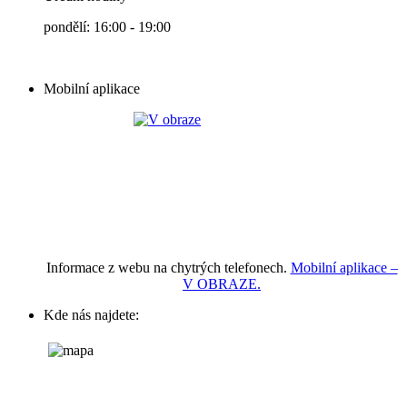
pondělí: 16:00 - 19:00
Mobilní aplikace
Informace z webu na chytrých telefonech.
Mobilní aplikace –
V OBRAZE.
Kde nás najdete: