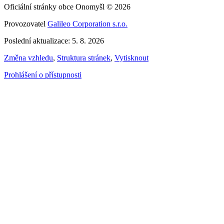
Oficiální stránky obce Onomyšl © 2026
Provozovatel
Galileo Corporation s.r.o.
Poslední aktualizace: 5. 8. 2026
Změna vzhledu
,
Struktura stránek
,
Vytisknout
Prohlášení o přístupnosti