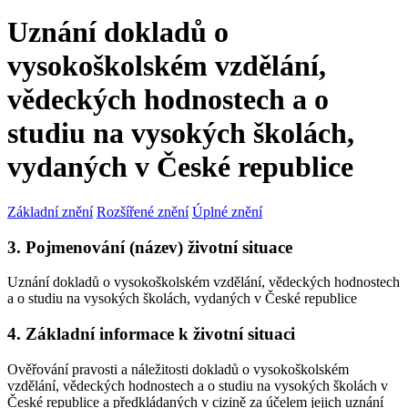
Uznání dokladů o
vysokoškolském vzdělání,
vědeckých hodnostech a o
studiu na vysokých školách,
vydaných v České republice
Základní znění
Rozšířené znění
Úplné znění
3. Pojmenování (název) životní situace
Uznání dokladů o vysokoškolském vzdělání, vědeckých hodnostech
a o studiu na vysokých školách, vydaných v České republice
4. Základní informace k životní situaci
Ověřování pravosti a náležitosti dokladů o vysokoškolském
vzdělání, vědeckých hodnostech a o studiu na vysokých školách v
České republice a předkládaných v cizině za účelem jejich uznání