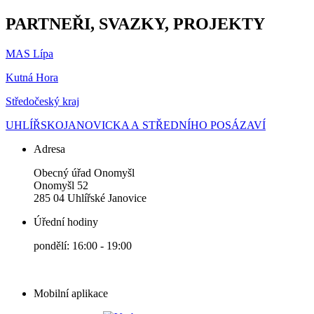
PARTNEŘI, SVAZKY, PROJEKTY
MAS Lípa
Kutná Hora
Středočeský kraj
UHLÍŘSKOJANOVICKA A STŘEDNÍHO POSÁZAVÍ
Adresa
Obecný úřad Onomyšl
Onomyšl 52
285 04 Uhlířské Janovice
Úřední hodiny
pondělí: 16:00 - 19:00
Mobilní aplikace