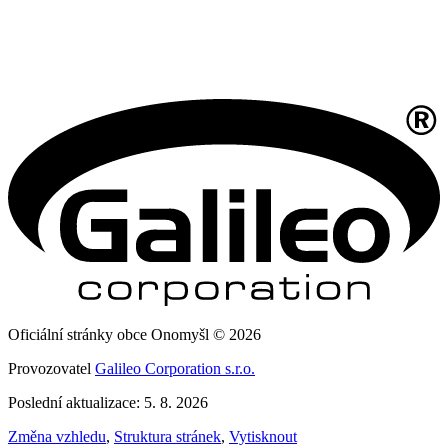
Oficiální stránky obce Onomyšl © 2026
Provozovatel
Galileo Corporation s.r.o.
Poslední aktualizace: 5. 8. 2026
Změna vzhledu
,
Struktura stránek
,
Vytisknout