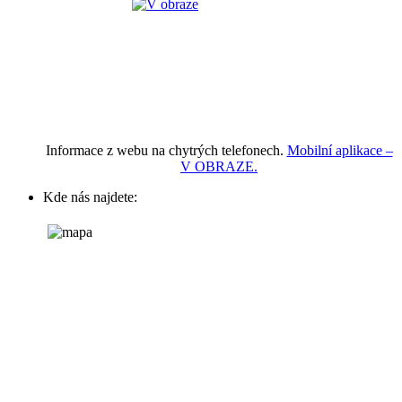
Informace z webu na chytrých telefonech.
Mobilní aplikace –
V OBRAZE.
Kde nás najdete: