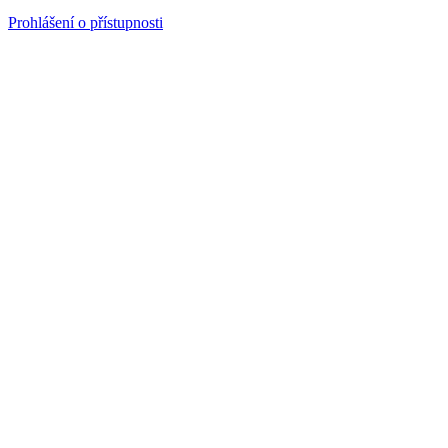
Prohlášení o přístupnosti