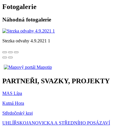
Fotogalerie
Náhodná fotogalerie
Stezka odvahy 4.9.2021 1
PARTNEŘI, SVAZKY, PROJEKTY
MAS Lípa
Kutná Hora
Středočeský kraj
UHLÍŘSKOJANOVICKA A STŘEDNÍHO POSÁZAVÍ