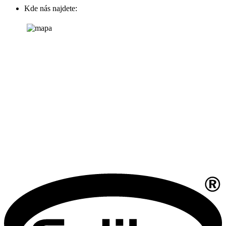
Kde nás najdete: