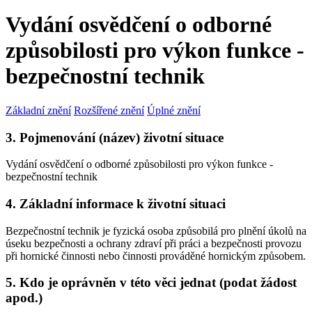
Vydání osvědčení o odborné
způsobilosti pro výkon funkce -
bezpečnostní technik
Základní znění
Rozšířené znění
Úplné znění
3. Pojmenování (název) životní situace
Vydání osvědčení o odborné způsobilosti pro výkon funkce -
bezpečnostní technik
4. Základní informace k životní situaci
Bezpečnostní technik je fyzická osoba způsobilá pro plnění úkolů na
úseku bezpečnosti a ochrany zdraví při práci a bezpečnosti provozu
při hornické činnosti nebo činnosti prováděné hornickým způsobem.
5. Kdo je oprávněn v této věci jednat (podat žádost
apod.)