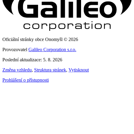
Oficiální stránky obce Onomyšl © 2026
Provozovatel
Galileo Corporation s.r.o.
Poslední aktualizace: 5. 8. 2026
Změna vzhledu
,
Struktura stránek
,
Vytisknout
Prohlášení o přístupnosti