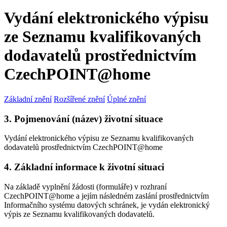
Vydání elektronického výpisu
ze Seznamu kvalifikovaných
dodavatelů prostřednictvím
CzechPOINT@home
Základní znění
Rozšířené znění
Úplné znění
3. Pojmenování (název) životní situace
Vydání elektronického výpisu ze Seznamu kvalifikovaných
dodavatelů prostřednictvím CzechPOINT@home
4. Základní informace k životní situaci
Na základě vyplnění žádosti (formuláře) v rozhraní
CzechPOINT@home a jejím následném zaslání prostřednictvím
Informačního systému datových schránek, je vydán elektronický
výpis ze Seznamu kvalifikovaných dodavatelů.