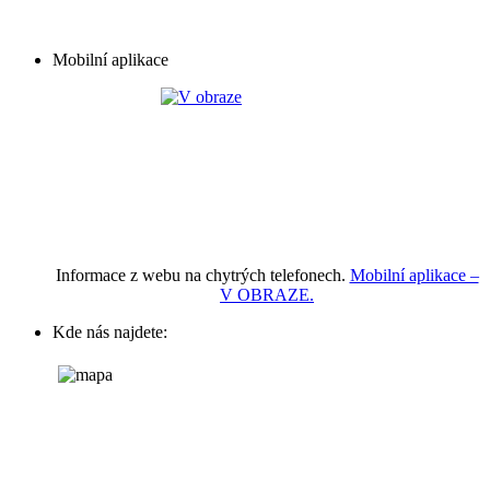
Mobilní aplikace
Informace z webu na chytrých telefonech.
Mobilní aplikace –
V OBRAZE.
Kde nás najdete: