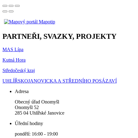
PARTNEŘI, SVAZKY, PROJEKTY
MAS Lípa
Kutná Hora
Středočeský kraj
UHLÍŘSKOJANOVICKA A STŘEDNÍHO POSÁZAVÍ
Adresa
Obecný úřad Onomyšl
Onomyšl 52
285 04 Uhlířské Janovice
Úřední hodiny
pondělí: 16:00 - 19:00