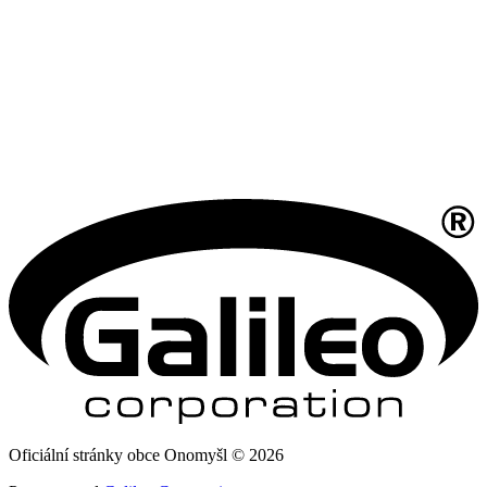
Oficiální stránky obce Onomyšl © 2026