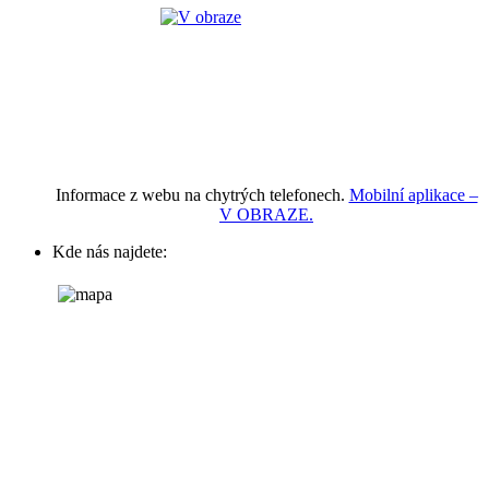
Informace z webu na chytrých telefonech.
Mobilní aplikace –
V OBRAZE.
Kde nás najdete: