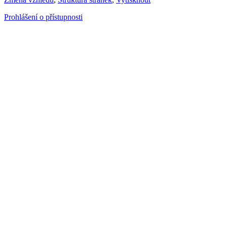
Prohlášení o přístupnosti