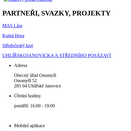
PARTNEŘI, SVAZKY, PROJEKTY
MAS Lípa
Kutná Hora
Středočeský kraj
UHLÍŘSKOJANOVICKA A STŘEDNÍHO POSÁZAVÍ
Adresa
Obecný úřad Onomyšl
Onomyšl 52
285 04 Uhlířské Janovice
Úřední hodiny
pondělí: 16:00 - 19:00
Mobilní aplikace