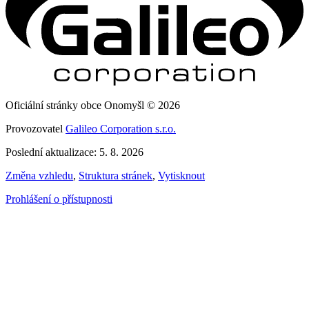
Oficiální stránky obce Onomyšl © 2026
Provozovatel
Galileo Corporation s.r.o.
Poslední aktualizace: 5. 8. 2026
Změna vzhledu
,
Struktura stránek
,
Vytisknout
Prohlášení o přístupnosti