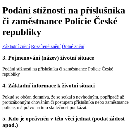
Podání stížnosti na příslušníka
či zaměstnance Policie České
republiky
Základní znění
Rozšířené znění
Úplné znění
3. Pojmenování (název) životní situace
Podání stížnosti na příslušníka či zaměstnance Policie České
republiky
4. Základní informace k životní situaci
Pokud se občan domnívá, že se setkal s nevhodným, popřípadě až
protizákonným chováním či postupem příslušníka nebo zaměstnance
policie, má právo na tuto skutečnost poukázat.
5. Kdo je oprávněn v této věci jednat (podat žádost
apod.)