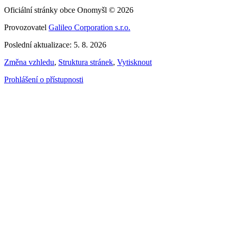
Oficiální stránky obce Onomyšl © 2026
Provozovatel
Galileo Corporation s.r.o.
Poslední aktualizace: 5. 8. 2026
Změna vzhledu
,
Struktura stránek
,
Vytisknout
Prohlášení o přístupnosti