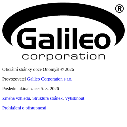
Oficiální stránky obce Onomyšl © 2026
Provozovatel
Galileo Corporation s.r.o.
Poslední aktualizace: 5. 8. 2026
Změna vzhledu
,
Struktura stránek
,
Vytisknout
Prohlášení o přístupnosti