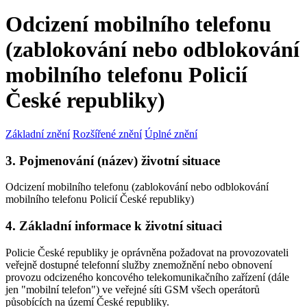
Odcizení mobilního telefonu
(zablokování nebo odblokování
mobilního telefonu Policií
České republiky)
Základní znění
Rozšířené znění
Úplné znění
3. Pojmenování (název) životní situace
Odcizení mobilního telefonu (zablokování nebo odblokování
mobilního telefonu Policií České republiky)
4. Základní informace k životní situaci
Policie České republiky je oprávněna požadovat na provozovateli
veřejně dostupné telefonní služby znemožnění nebo obnovení
provozu odcizeného koncového telekomunikačního zařízení (dále
jen "mobilní telefon") ve veřejné síti GSM všech operátorů
působících na území České republiky.