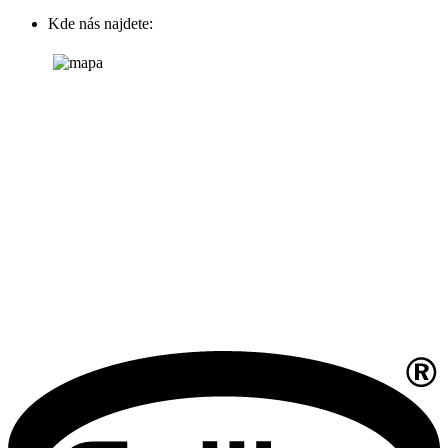
Kde nás najdete: