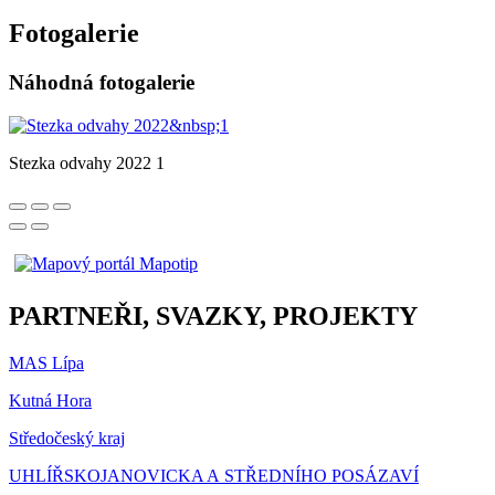
Fotogalerie
Náhodná fotogalerie
Stezka odvahy 2022 1
PARTNEŘI, SVAZKY, PROJEKTY
MAS Lípa
Kutná Hora
Středočeský kraj
UHLÍŘSKOJANOVICKA A STŘEDNÍHO POSÁZAVÍ