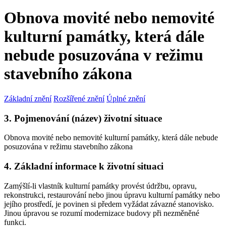
Obnova movité nebo nemovité
kulturní památky, která dále
nebude posuzována v režimu
stavebního zákona
Základní znění
Rozšířené znění
Úplné znění
3. Pojmenování (název) životní situace
Obnova movité nebo nemovité kulturní památky, která dále nebude
posuzována v režimu stavebního zákona
4. Základní informace k životní situaci
Zamýšlí-li vlastník kulturní památky provést údržbu, opravu,
rekonstrukci, restaurování nebo jinou úpravu kulturní památky nebo
jejího prostředí, je povinen si předem vyžádat závazné stanovisko.
Jinou úpravou se rozumí modernizace budovy při nezměněné
funkci.