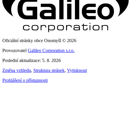
Oficiální stránky obce Onomyšl © 2026
Provozovatel
Galileo Corporation s.r.o.
Poslední aktualizace: 5. 8. 2026
Změna vzhledu
,
Struktura stránek
,
Vytisknout
Prohlášení o přístupnosti