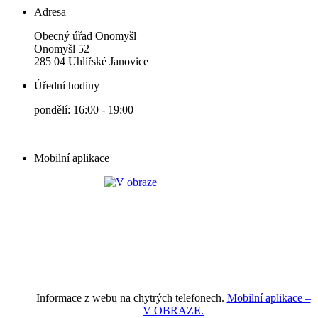
Adresa
Obecný úřad Onomyšl
Onomyšl 52
285 04 Uhlířské Janovice
Úřední hodiny
pondělí: 16:00 - 19:00
Mobilní aplikace
Informace z webu na chytrých telefonech.
Mobilní aplikace –
V OBRAZE.