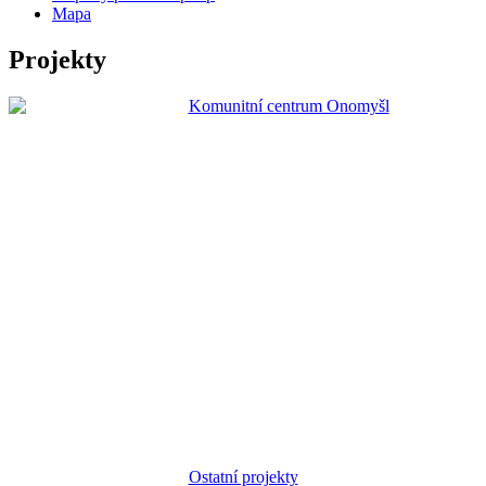
Mapa
Projekty
Ostatní projekty