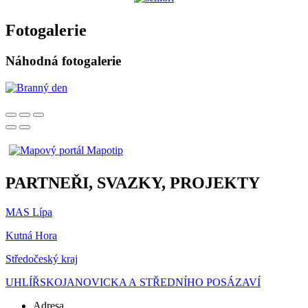
Fotogalerie
Náhodná fotogalerie
PARTNEŘI, SVAZKY, PROJEKTY
MAS Lípa
Kutná Hora
Středočeský kraj
UHLÍŘSKOJANOVICKA A STŘEDNÍHO POSÁZAVÍ
Adresa