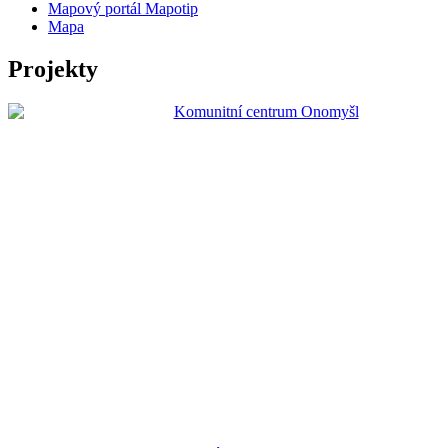
Mapový portál Mapotip
Mapa
Projekty