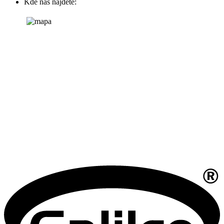
Kde nás najdete: