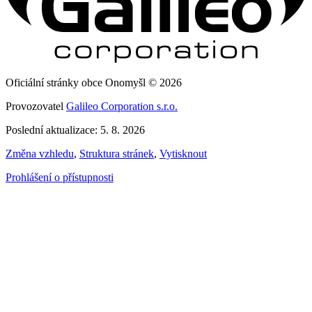
Oficiální stránky obce Onomyšl © 2026
Provozovatel
Galileo Corporation s.r.o.
Poslední aktualizace: 5. 8. 2026
Změna vzhledu
,
Struktura stránek
,
Vytisknout
Prohlášení o přístupnosti