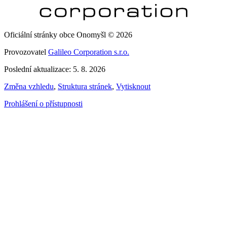
Oficiální stránky obce Onomyšl © 2026
Provozovatel
Galileo Corporation s.r.o.
Poslední aktualizace: 5. 8. 2026
Změna vzhledu
,
Struktura stránek
,
Vytisknout
Prohlášení o přístupnosti