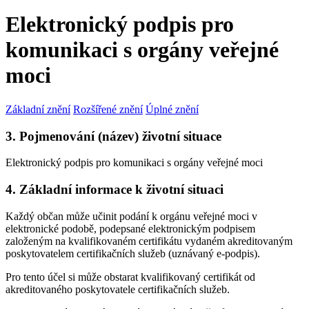
Elektronický podpis pro
komunikaci s orgány veřejné
moci
Základní znění
Rozšířené znění
Úplné znění
3. Pojmenování (název) životní situace
Elektronický podpis pro komunikaci s orgány veřejné moci
4. Základní informace k životní situaci
Každý občan může učinit podání k orgánu veřejné moci v
elektronické podobě, podepsané elektronickým podpisem
založeným na kvalifikovaném certifikátu vydaném akreditovaným
poskytovatelem certifikačních služeb (uznávaný e-podpis).
Pro tento účel si může obstarat kvalifikovaný certifikát od
akreditovaného poskytovatele certifikačních služeb.