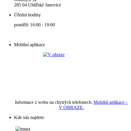
285 04 Uhlířské Janovice
Úřední hodiny
pondělí: 16:00 - 19:00
Mobilní aplikace
Informace z webu na chytrých telefonech.
Mobilní aplikace –
V OBRAZE.
Kde nás najdete: