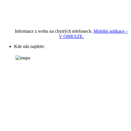
Informace z webu na chytrých telefonech.
Mobilní aplikace –
V OBRAZE.
Kde nás najdete: