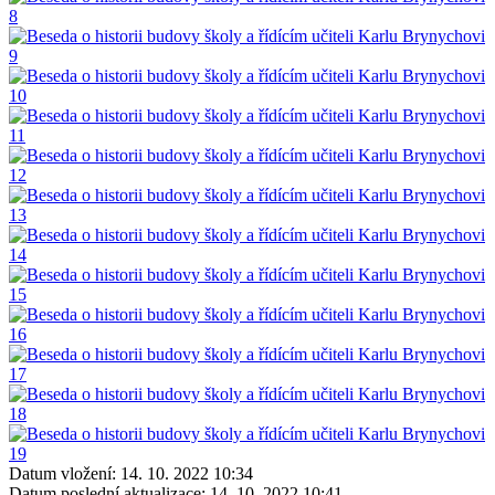
Datum vložení:
14. 10. 2022 10:34
Datum poslední aktualizace:
14. 10. 2022 10:41