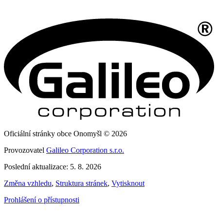
Oficiální stránky obce Onomyšl © 2026
Provozovatel
Galileo Corporation s.r.o.
Poslední aktualizace: 5. 8. 2026
Změna vzhledu
,
Struktura stránek
,
Vytisknout
Prohlášení o přístupnosti