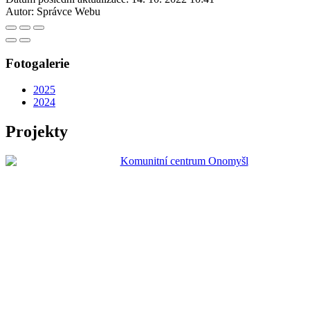
Autor:
Správce Webu
Fotogalerie
2025
2024
Projekty