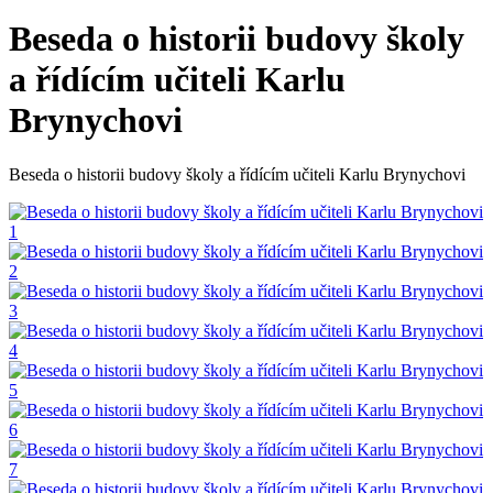
Beseda o historii budovy školy
a řídícím učiteli Karlu
Brynychovi
Beseda o historii budovy školy a řídícím učiteli Karlu Brynychovi