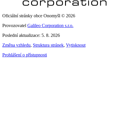
Oficiální stránky obce Onomyšl © 2026
Provozovatel
Galileo Corporation s.r.o.
Poslední aktualizace: 5. 8. 2026
Změna vzhledu
,
Struktura stránek
,
Vytisknout
Prohlášení o přístupnosti