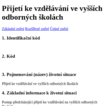
Přijetí ke vzdělávání ve vyšších
odborných školách
Základní znění
Rozšířené znění
Úplné znění
1. Identifikační kód
2. Kód
3. Pojmenování (název) životní situace
Přijetí ke vzdělávání ve vyšších odborných školách
4. Základní informace k životní situaci
Postup předcházející přijetí ke vzdělávání na vyšších odborných