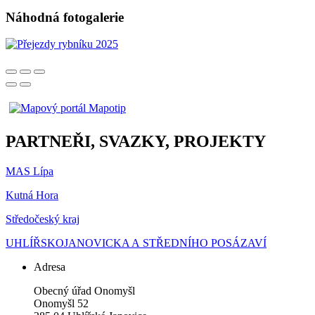
Náhodná fotogalerie
PARTNEŘI, SVAZKY, PROJEKTY
MAS Lípa
Kutná Hora
Středočeský kraj
UHLÍŘSKOJANOVICKA A STŘEDNÍHO POSÁZAVÍ
Adresa
Obecný úřad Onomyšl
Onomyšl 52