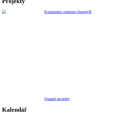
Projekty
Ostatní projekty
Kalendář