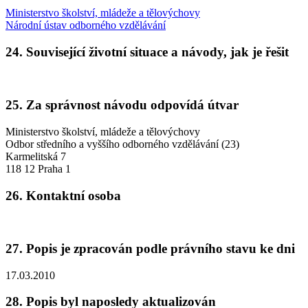
Ministerstvo školství, mládeže a tělovýchovy
Národní ústav odborného vzdělávání
24. Související životní situace a návody, jak je řešit
25. Za správnost návodu odpovídá útvar
Ministerstvo školství, mládeže a tělovýchovy
Odbor středního a vyššího odborného vzdělávání (23)
Karmelitská 7
118 12 Praha 1
26. Kontaktní osoba
27. Popis je zpracován podle právního stavu ke dni
17.03.2010
28. Popis byl naposledy aktualizován